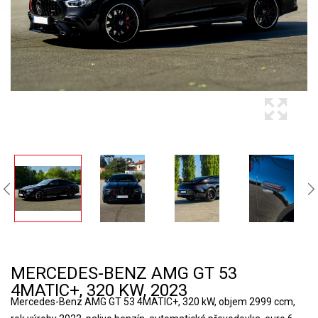
MERCEDES-BENZ AMG GT 53
4MATIC+, 320 KW, 2023
Mercedes-Benz AMG GT 53 4MATIC+, 320 kW, objem 2999 ccm,